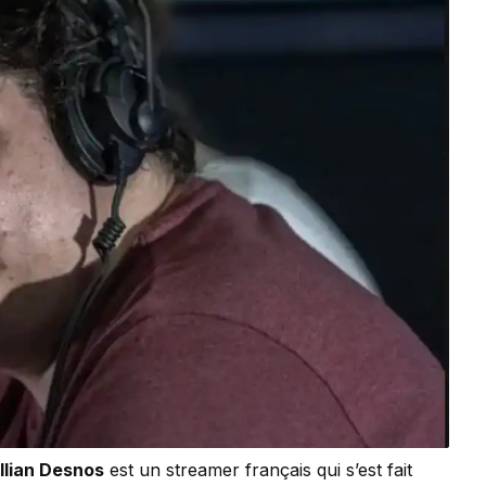
illian Desnos
est un streamer français qui s’est fait