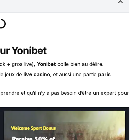
ur Yonibet
ck + gros live),
Yonibet
colle bien au délire.
 de jeux de
live casino
, et aussi une partie
paris
mprendre et qu’il n’y a pas besoin d’être un expert pour