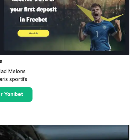
e
 Mad Melons
ris sportifs
r Yonibet