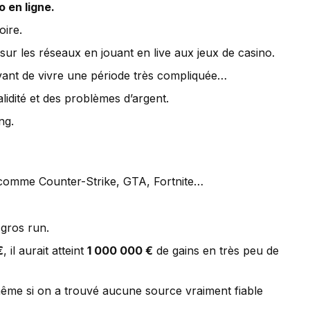
o en ligne.
oire.
er sur les réseaux en jouant en live aux jeux de casino.
ant de vivre une période très compliquée…
alidité et des problèmes d’argent.
ng.
 comme Counter-Strike, GTA, Fortnite…
 gros run.
€
, il aurait atteint
1 000 000 €
de gains en très peu de
 même si on a trouvé aucune source vraiment fiable