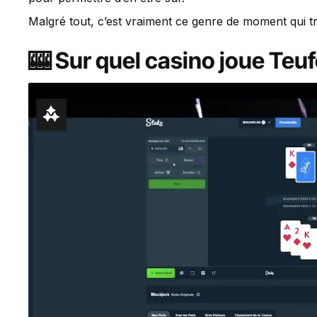
Malgré tout, c’est vraiment ce genre de moment qui 
🎰 Sur quel casino joue Teu