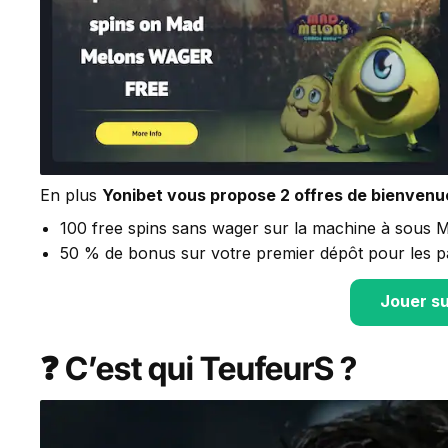
En plus
Yonibet vous propose 2 offres de bienvenu
100 free spins sans wager sur la machine à sous
50 % de bonus sur votre premier dépôt pour les pa
Jouer su
❓ C’est qui TeufeurS ?