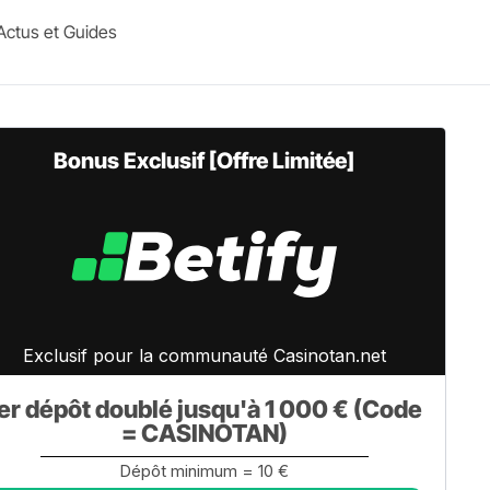
Actus et Guides
Bonus Exclusif [Offre Limitée]
Exclusif pour la communauté Casinotan.net
er dépôt doublé jusqu'à 1 000 € (Code
= CASINOTAN)
Dépôt minimum = 10 €