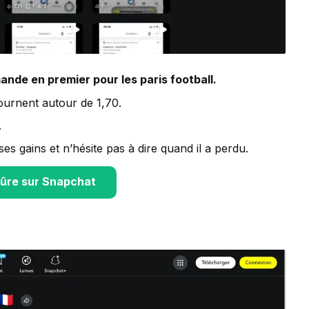
nde en premier pour les paris football.
tournent autour de 1,70.
.
es gains et n’hésite pas à dire quand il a perdu.
ûre sur Snapchat