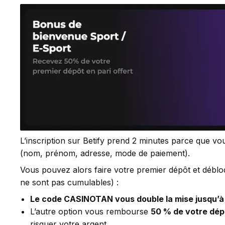
L’inscription sur Betify prend 2 minutes parce que v
(nom, prénom, adresse, mode de paiement).
Vous pouvez alors faire votre premier dépôt et débloq
ne sont pas cumulables) :
Le code CASINOTAN vous double la mise jusqu’à
L’autre option vous rembourse
50 % de votre dép
risquer votre argent.