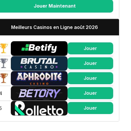
Jouer Maintenant
Meilleurs Casinos en Ligne août 2026
Jouer
Jouer
Jouer
Jouer
4
Jouer
5