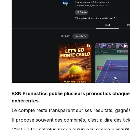
BSN Pronostics publie plusieurs pronostics chaque
cohérentes.
Le compte reste transparent sur ses résultats, gagné
Il propose souvent des combinés, c’est-à-dire des tic
C’est un format plus risqué qu’un pari simple puisqu’il 