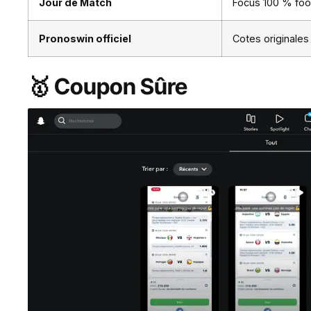
Jour de Match
Focus 100 % foo
Pronoswin officiel
Cotes originales
🥇 Coupon Sûre