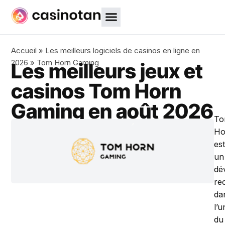
🎰 Casinos
🎁 Bonus
💳 Méthodes De Paiement
🆕 Actus et Guides
Accueil
»
Les meilleurs logiciels de casinos en ligne en
2026
»
Tom Horn Gaming
Les meilleurs jeux et
casinos Tom Horn
Gaming en août 2026
T
Ho
est
un
dé
re
da
l’u
du