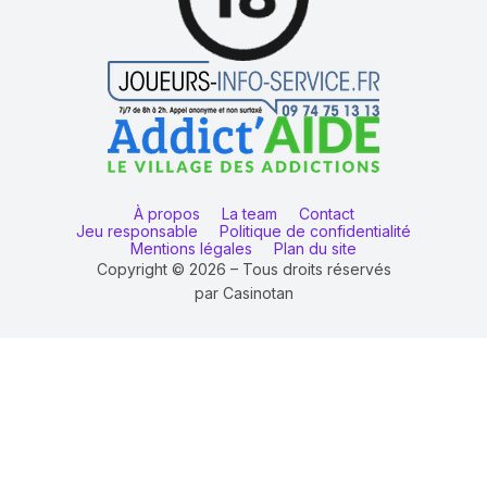
À propos
La team
Contact
Jeu responsable
Politique de confidentialité
Mentions légales
Plan du site
Copyright © 2026 – Tous droits réservés
par Casinotan