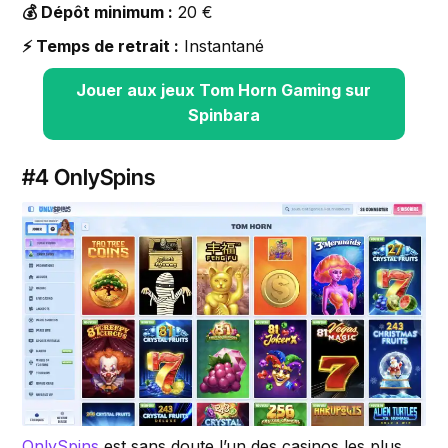
💰 Dépôt minimum :
20 €
⚡ Temps de retrait :
Instantané
Jouer aux jeux Tom Horn Gaming sur
Spinbara
#4 OnlySpins
OnlySpins
est sans doute l’un des casinos les plus