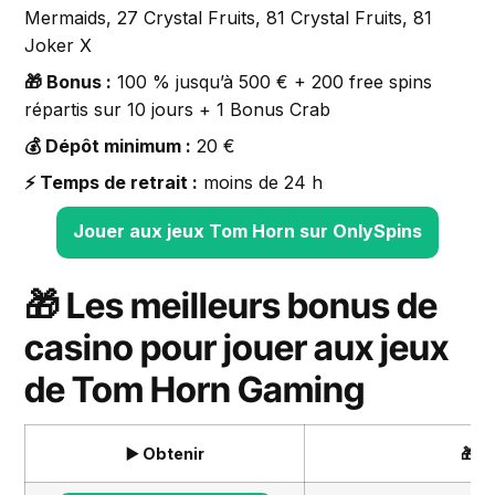
Mermaids, 27 Crystal Fruits, 81 Crystal Fruits, 81
Joker X
🎁 Bonus :
100 % jusqu’à 500 € + 200 free spins
répartis sur 10 jours + 1 Bonus Crab
💰 Dépôt minimum :
20 €
⚡ Temps de retrait :
moins de 24 h
Jouer aux jeux Tom Horn sur OnlySpins
🎁 Les meilleurs bonus de
casino pour jouer aux jeux
de Tom Horn Gaming
▶️ Obtenir
🎁 