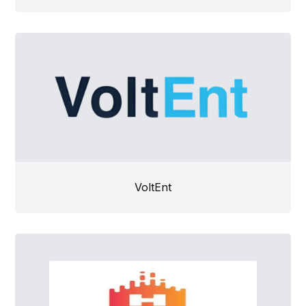
VoltEnt