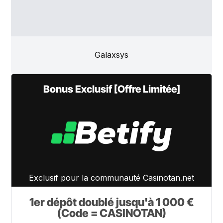
Galaxsys
Bonus Exclusif [Offre Limitée]
Exclusif pour la communauté Casinotan.net
1er dépôt doublé jusqu'à 1 000 €
(Code = CASINOTAN)