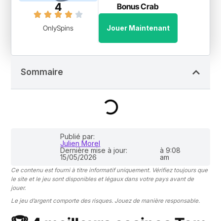
4
Bonus Crab
OnlySpins
Jouer Maintenant
Sommaire
Publié par:
Julien Morel
Dernière mise à jour:
à 9:08
15/05/2026
am
Ce contenu est fourni à titre informatif uniquement. Vérifiez toujours que
le site et le jeu sont disponibles et légaux dans votre pays avant de
jouer.
Le jeu d’argent comporte des risques. Jouez de manière responsable.