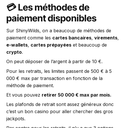
💳 Les méthodes de
paiement disponibles
Sur ShinyWilds, on a beaucoup de méthodes de
paiement comme les
cartes bancaires
,
virements
,
e-wallets
,
cartes prépayées
et beaucoup de
crypto
.
On peut déposer de l’argent à partir de 10 €.
Pour les retraits, les limites passent de 500 € à 5
000 € max par transaction en fonction de la
méthode de paiement.
Et vous pouvez
retirer 50 000 € max par mois.
Les plafonds de retrait sont assez généreux donc
c’est un bon casino pour aller chercher des gros
jackpots.
Par contre pour les retraits, il n’y a que 3 options