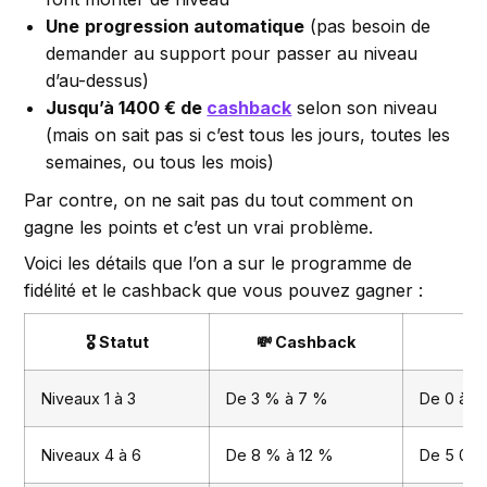
Une
progression automatique
(pas besoin de
demander au support pour passer au niveau
d’au-dessus)
Jusqu’à 1400 € de
cashback
selon son niveau
(mais on sait pas si c’est tous les jours, toutes les
semaines, ou tous les mois)
Par contre, on ne sait pas du tout comment on
gagne les points et c’est un vrai problème.
Voici les détails que l’on a sur le programme de
fidélité et le cashback que vous pouvez gagner :
🎖️ Statut
💸 Cashback
Niveaux 1 à 3
De 3 % à 7 %
De 0 à 2
Niveaux 4 à 6
De 8 % à 12 %
De 5 000