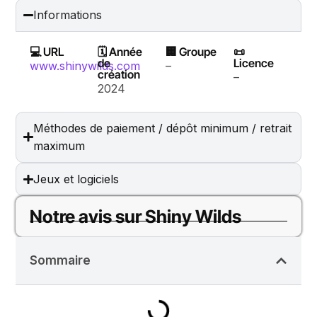
Informations
💻 URL
🗓️ Année
🏢 Groupe
📜
de
Licence
www.shinywilds.com
–
création
–
2024
Méthodes de paiement / dépôt minimum / retrait
maximum
Jeux et logiciels
Notre avis sur Shiny Wilds
Sommaire