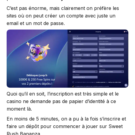
C’est pas énorme, mais clairement on préfère les
sites où on peut créer un compte avec juste un
email et un mot de passe.
Quoi qu’il en soit, l’inscription est très simple et le
casino ne demande pas de papier d’identité à ce
moment là.
En moins de 5 minutes, on a pu à la fois s’inscrire et
faire un dépôt pour commencer à jouer sur Sweet
Rush Bananza.