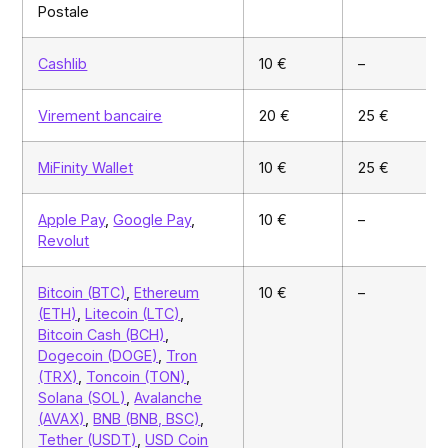
Postale
Cashlib
10 €
–
Virement bancaire
20 €
25 €
MiFinity Wallet
10 €
25 €
Apple Pay
,
Google Pay
,
10 €
–
Revolut
Bitcoin (BTC)
,
Ethereum
10 €
–
(ETH)
,
Litecoin (LTC)
,
Bitcoin Cash (BCH)
,
Dogecoin (DOGE)
,
Tron
(TRX)
,
Toncoin (TON)
,
Solana (SOL)
,
Avalanche
(AVAX)
,
BNB (BNB, BSC)
,
Tether (USDT)
,
USD Coin