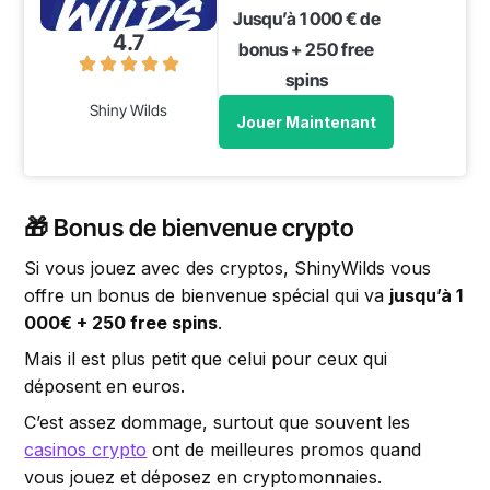
Jusqu’à 1 000 € de
4.7
bonus + 250 free
spins
Shiny Wilds
Jouer Maintenant
🎁 Bonus de bienvenue crypto
Si vous jouez avec des cryptos, ShinyWilds vous
offre un bonus de bienvenue spécial qui va
jusqu’à 1
000€ + 250 free spins
.
Mais il est plus petit que celui pour ceux qui
déposent en euros.
C’est assez dommage, surtout que souvent les
casinos crypto
ont de meilleures promos quand
vous jouez et déposez en cryptomonnaies.