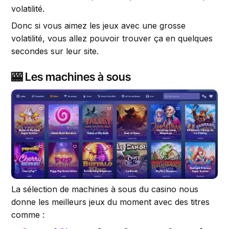
volatilité.
Donc si vous aimez les jeux avec une grosse
volatilité, vous allez pouvoir trouver ça en quelques
secondes sur leur site.
🎰 Les machines à sous
La sélection de machines à sous du casino nous
donne les meilleurs jeux du moment avec des titres
comme :