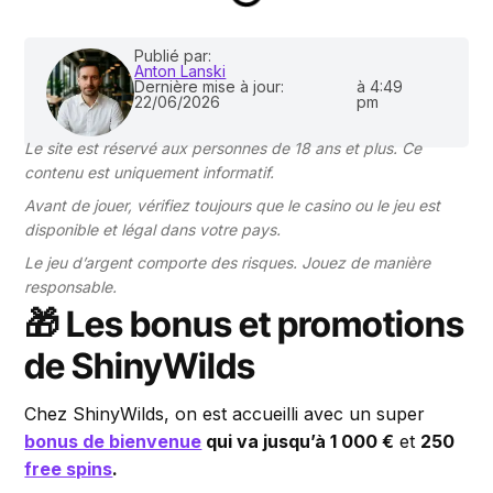
Publié par:
Anton Lanski
Dernière mise à jour:
à 4:49
22/06/2026
pm
Le site est réservé aux personnes de 18 ans et plus. Ce
contenu est uniquement informatif.
Avant de jouer, vérifiez toujours que le casino ou le jeu est
disponible et légal dans votre pays.
Le jeu d’argent comporte des risques. Jouez de manière
responsable.
🎁 Les bonus et promotions
de ShinyWilds
Chez ShinyWilds, on est accueilli avec un super
bonus de bienvenue
qui va jusqu’à 1 000 €
et
250
free spins
.