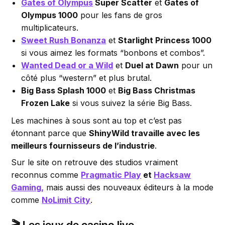
Gates of Olympus
Super Scatter
et
Gates of
Olympus 1000
pour les fans de gros
multiplicateurs.
Sweet Rush Bonanza
et
Starlight Princess 1000
si vous aimez les formats “bonbons et combos”.
Wanted Dead or a Wild
et
Duel at Dawn
pour un
côté plus “western” et plus brutal.
Big Bass Splash 1000
et
Big Bass Christmas
Frozen Lake
si vous suivez la série Big Bass.
Les machines à sous sont au top et c’est pas
étonnant parce que
ShinyWild travaille avec les
meilleurs fournisseurs de l’industrie
.
Sur le site on retrouve des studios vraiment
reconnus comme
Pragmatic Play
et
Hacksaw
Gaming,
mais aussi des nouveaux éditeurs à la mode
comme
NoLimit City
.