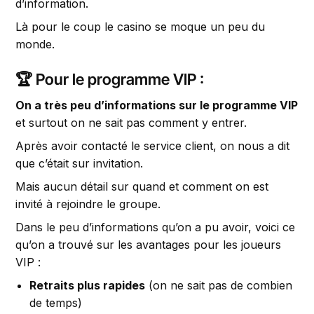
d’information.
Là pour le coup le casino se moque un peu du
monde.
🏆 Pour le programme VIP :
On a très peu d’informations sur le programme VIP
et surtout on ne sait pas comment y entrer.
Après avoir contacté le service client, on nous a dit
que c’était sur invitation.
Mais aucun détail sur quand et comment on est
invité à rejoindre le groupe.
Dans le peu d’informations qu’on a pu avoir, voici ce
qu’on a trouvé sur les avantages pour les joueurs
VIP :
Retraits plus rapides
(on ne sait pas de combien
de temps)